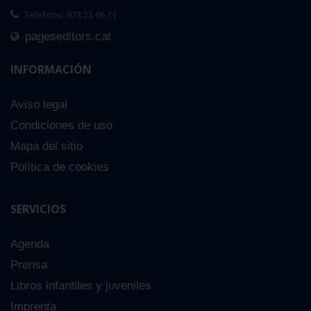
Teléfono: 973 23 66 11
pageseditors.cat
INFORMACIÓN
Aviso legal
Condiciones de uso
Mapa del sitio
Política de cookies
SERVICIOS
Agenda
Prensa
Libros infantiles y juveniles
Imprenta