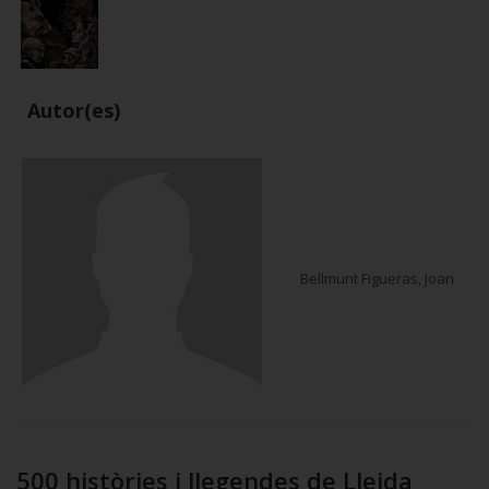
Autor(es)
Bellmunt Figueras, Joan
500 històries i llegendes de Lleida