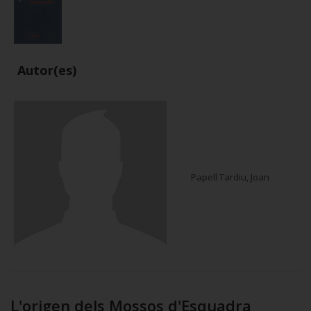
Autor(es)
Papell Tardiu, Joan
L'origen dels Mossos d'Esquadra