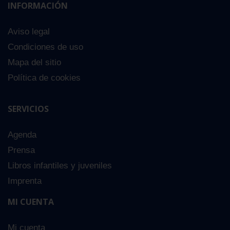
INFORMACIÓN
Aviso legal
Condiciones de uso
Mapa del sitio
Política de cookies
SERVICIOS
Agenda
Prensa
Libros infantiles y juveniles
Imprenta
MI CUENTA
Mi cuenta