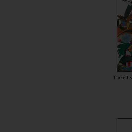
L'ocell