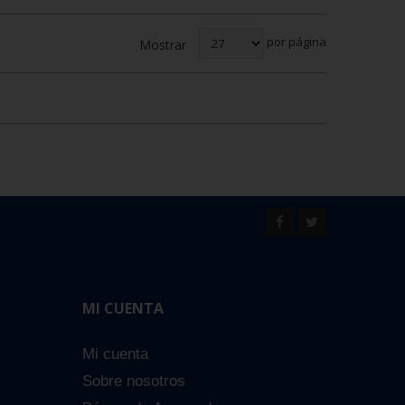
por página
Mostrar
MI CUENTA
Mi cuenta
Sobre nosotros