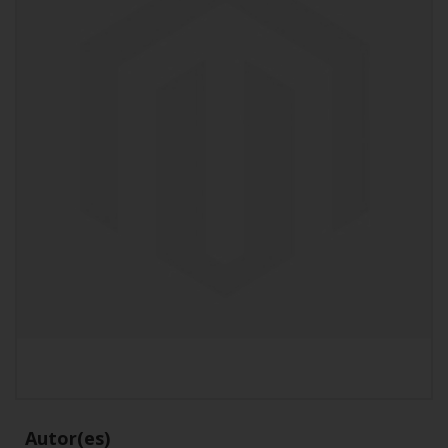
Autor(es)