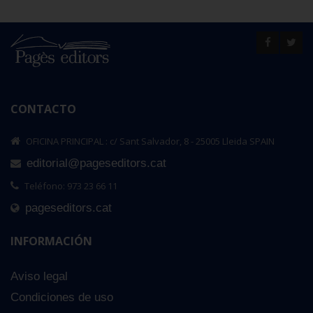
CONTACTO
OFICINA PRINCIPAL : c/ Sant Salvador, 8 - 25005 Lleida SPAIN
editorial@pageseditors.cat
Teléfono: 973 23 66 11
pageseditors.cat
INFORMACIÓN
Aviso legal
Condiciones de uso