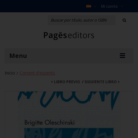
Mi cuenta
Menu
Inicio
Corrent d'esperits
/
LIBRO PREVIO
/
SIGUIENTE LIBRO