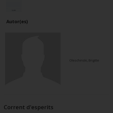
Autor(es)
Oleschinski, Brigitte
Corrent d'esperits