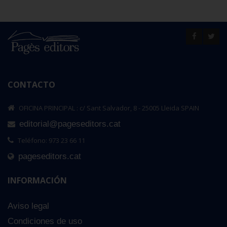
CONTACTO
OFICINA PRINCIPAL : c/ Sant Salvador, 8 - 25005 Lleida SPAIN
editorial@pageseditors.cat
Teléfono: 973 23 66 11
pageseditors.cat
INFORMACIÓN
Aviso legal
Condiciones de uso