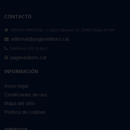
CONTACTO
OFICINA PRINCIPAL : c/ Sant Salvador, 8 - 25005 Lleida SPAIN
editorial@pageseditors.cat
Teléfono: 973 23 66 11
pageseditors.cat
INFORMACIÓN
Aviso legal
Condiciones de uso
Mapa del sitio
Política de cookies
SERVICIOS