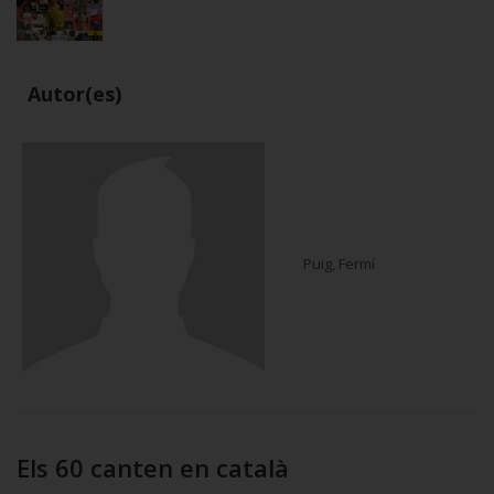
Autor(es)
Puig, Fermí
Els 60 canten en català