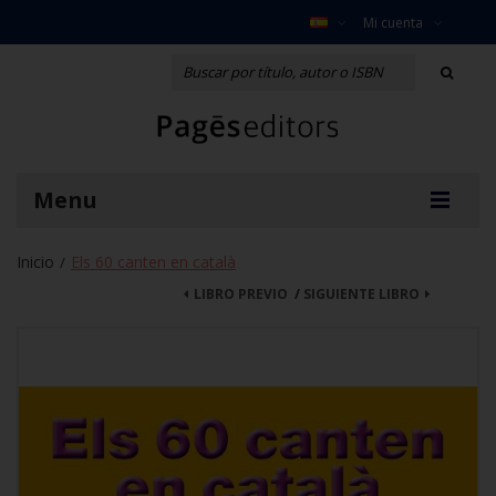
Mi cuenta
Menu
Inicio
Els 60 canten en català
/
LIBRO PREVIO
/
SIGUIENTE LIBRO