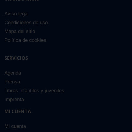
Aviso legal
Condiciones de uso
Mapa del sitio
Política de cookies
SERVICIOS
Agenda
Prensa
Libros infantiles y juveniles
Imprenta
MI CUENTA
Mi cuenta