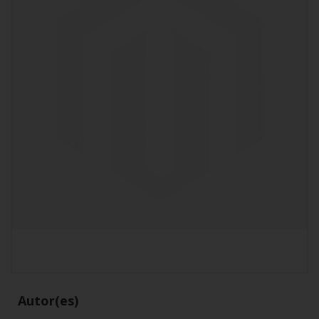
Autor(es)