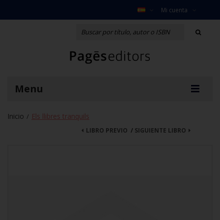
Mi cuenta
Menu
Inicio
Els llibres tranquils
/
LIBRO PREVIO
/
SIGUIENTE LIBRO