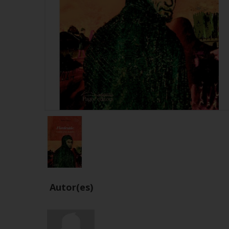
Autor(es)