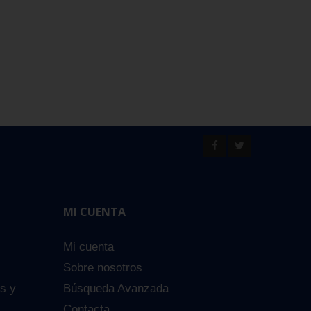
MI CUENTA
Mi cuenta
Sobre nosotros
es y
Búsqueda Avanzada
Contacta