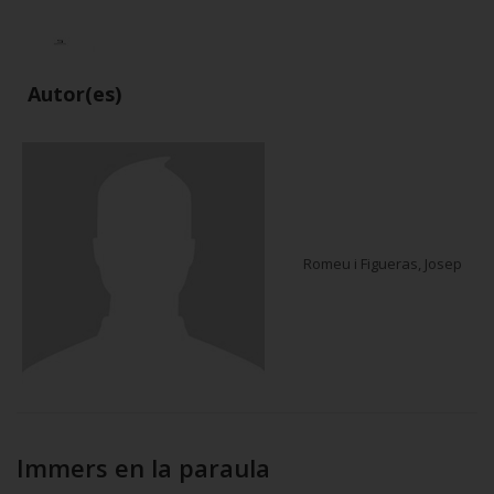
Autor(es)
Romeu i Figueras, Josep
Immers en la paraula