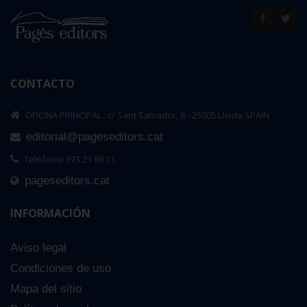
CONTACTO
OFICINA PRINCIPAL : c/ Sant Salvador, 8 - 25005 Lleida SPAIN
editorial@pageseditors.cat
Teléfono: 973 23 66 11
pageseditors.cat
INFORMACIÓN
Aviso legal
Condiciones de uso
Mapa del sitio