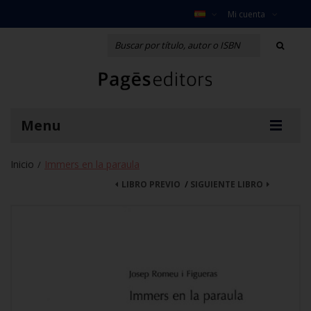
Mi cuenta
Menu
Inicio
Immers en la paraula
/
LIBRO PREVIO
/
SIGUIENTE LIBRO