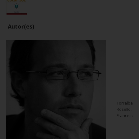
Autor(es)
Torralba
Roselló,
Francesc