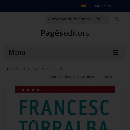
Mi cuenta
Menu
Inicio
L'art de saber estar sol
/
LIBRO PREVIO
/
SIGUIENTE LIBRO