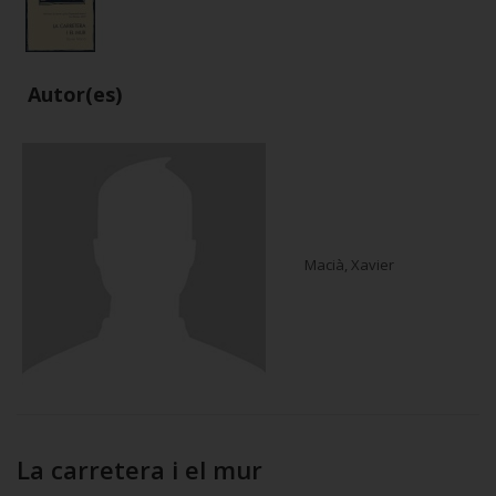
Autor(es)
Macià, Xavier
La carretera i el mur