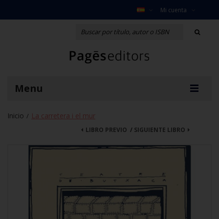
Mi cuenta
Menu
Inicio
La carretera i el mur
/
LIBRO PREVIO
/
SIGUIENTE LIBRO