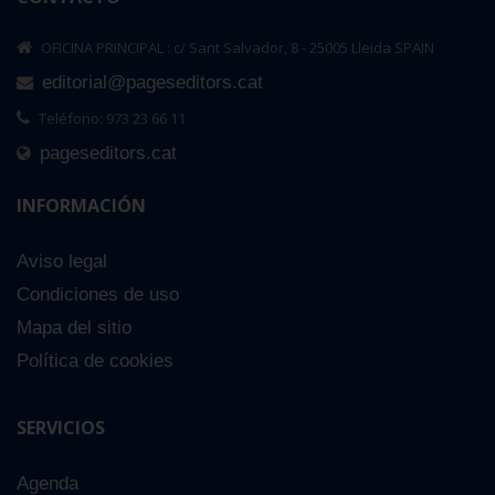
OFICINA PRINCIPAL : c/ Sant Salvador, 8 - 25005 Lleida SPAIN
editorial@pageseditors.cat
Teléfono: 973 23 66 11
pageseditors.cat
INFORMACIÓN
Aviso legal
Condiciones de uso
Mapa del sitio
Política de cookies
SERVICIOS
Agenda