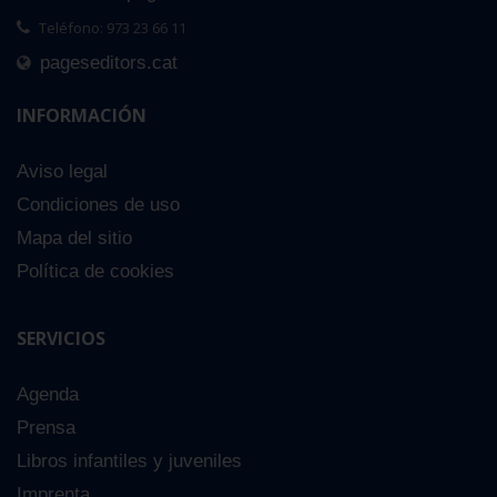
Teléfono: 973 23 66 11
pageseditors.cat
INFORMACIÓN
Aviso legal
Condiciones de uso
Mapa del sitio
Política de cookies
SERVICIOS
Agenda
Prensa
Libros infantiles y juveniles
Imprenta