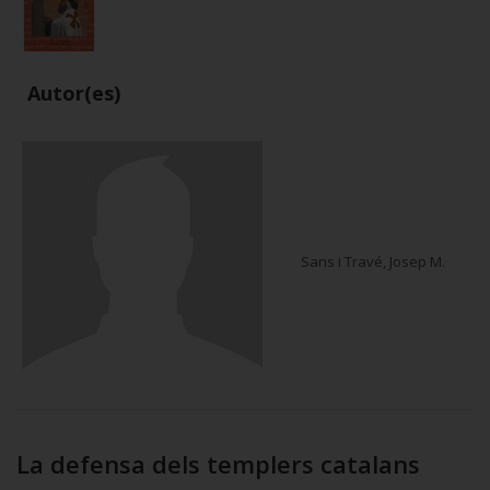
Autor(es)
Sans i Travé, Josep M.
La defensa dels templers catalans