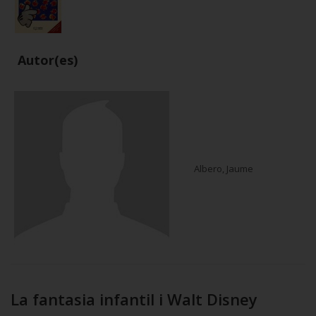
Autor(es)
Albero, Jaume
La fantasia infantil i Walt Disney