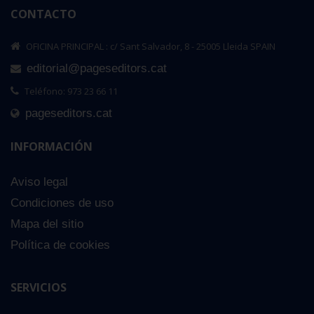
CONTACTO
OFICINA PRINCIPAL : c/ Sant Salvador, 8 - 25005 Lleida SPAIN
editorial@pageseditors.cat
Teléfono: 973 23 66 11
pageseditors.cat
INFORMACIÓN
Aviso legal
Condiciones de uso
Mapa del sitio
Política de cookies
SERVICIOS