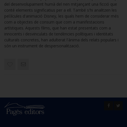
del desenvolupament humà del nen mitjançant una ficció que
conté elements significatius per a ell. També s'hi analitzen les
pel.lícules d'animació Disney, les quals hem de considerar més
com a objectes de consum que com a manifestacions
artístiques. Aquests films, que han estat presentats com a
innocents i desvinculats de tendències polítiques i identitats
culturals concretes, han adulterat l'ànima dels relats populars i
són un instrument de despersonalització.