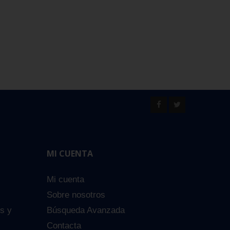
MI CUENTA
Mi cuenta
Sobre nosotros
es y
Búsqueda Avanzada
Contacta