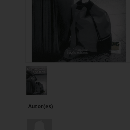
Autor(es)