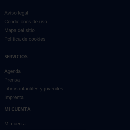
Aviso legal
Condiciones de uso
Mapa del sitio
Política de cookies
SERVICIOS
Agenda
Prensa
Libros infantiles y juveniles
Imprenta
MI CUENTA
Mi cuenta