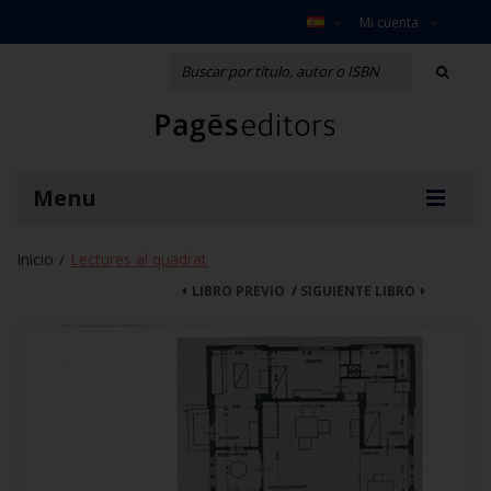
Mi cuenta
Menu
Inicio
Lectures al quadrat
/
LIBRO PREVIO
/
SIGUIENTE LIBRO