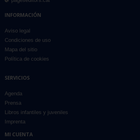
pageseditors.cat
INFORMACIÓN
Aviso legal
Condiciones de uso
Mapa del sitio
Política de cookies
SERVICIOS
Agenda
Prensa
Libros infantiles y juveniles
Imprenta
MI CUENTA