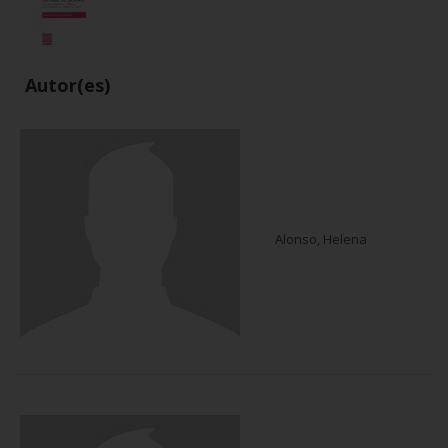
Autor(es)
Alonso, Helena