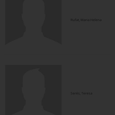
Rufat, Maria Helena
Serés, Teresa