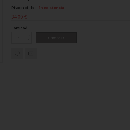
Disponibilidad:
En existencia
34,00 €
Cantidad
Comprar