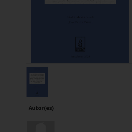
Autor(es)