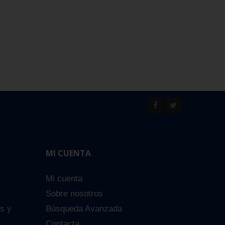
MI CUENTA
Mi cuenta
Sobre nosotros
es y
Búsqueda Avanzada
Contacta