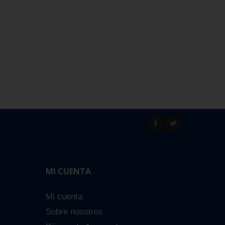
MI CUENTA
Mi cuenta
Sobre nosotros