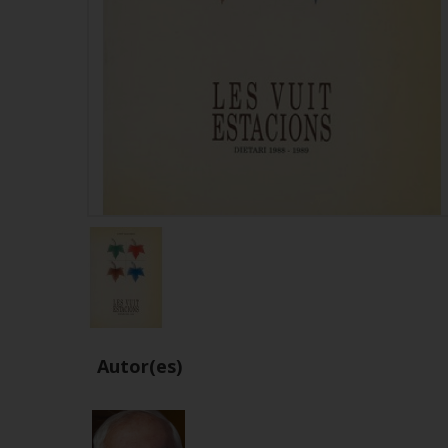
Autor(es)