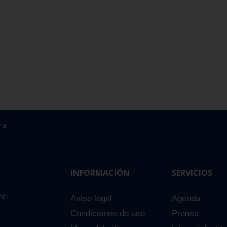
ra
INFORMACIÓN
SERVICIOS
AIN
Aviso legal
Agenda
Condiciones de uso
Prensa