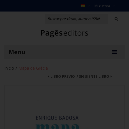
Mi cuenta
Menu
Inicio
Mapa de Grècia
/
LIBRO PREVIO
/
SIGUIENTE LIBRO