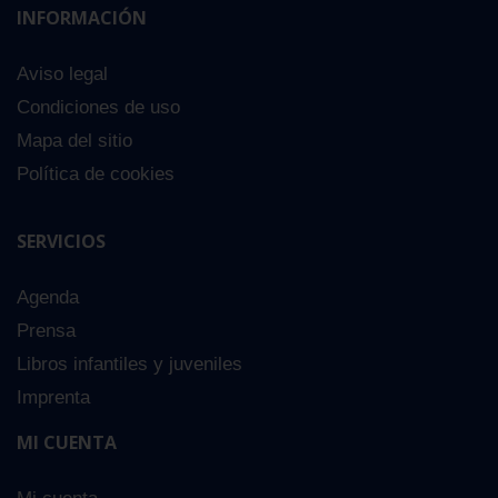
INFORMACIÓN
Aviso legal
Condiciones de uso
Mapa del sitio
Política de cookies
SERVICIOS
Agenda
Prensa
Libros infantiles y juveniles
Imprenta
MI CUENTA