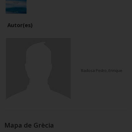
Autor(es)
Badosa Pedro, Enrique
Mapa de Grècia