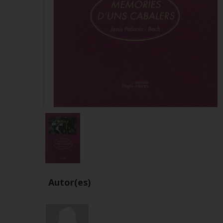
Autor(es)