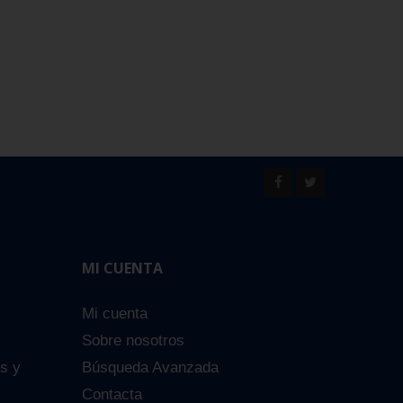
MI CUENTA
Mi cuenta
Sobre nosotros
es y
Búsqueda Avanzada
Contacta