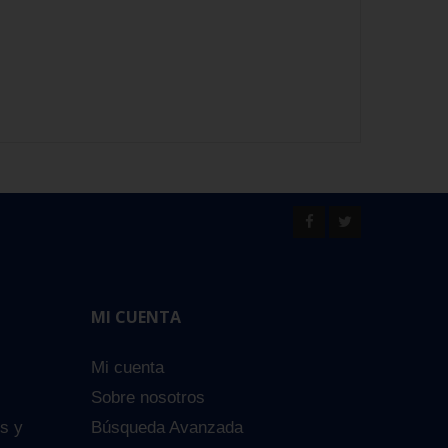
MI CUENTA
Mi cuenta
Sobre nosotros
es y
Búsqueda Avanzada