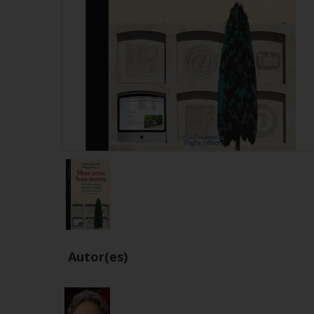
Autor(es)