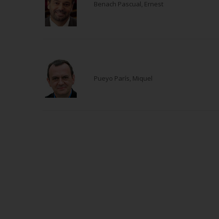
Benach Pascual, Ernest
Pueyo París, Miquel