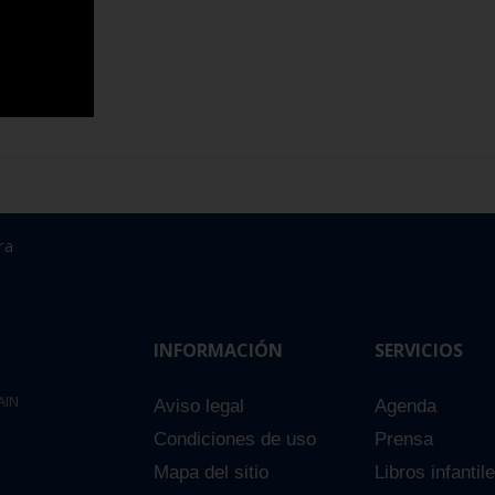
ra
INFORMACIÓN
SERVICIOS
AIN
Aviso legal
Agenda
Condiciones de uso
Prensa
Mapa del sitio
Libros infantil