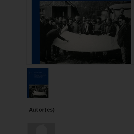
Autor(es)