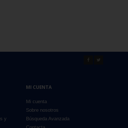
MI CUENTA
Mi cuenta
Sobre nosotros
es y
Búsqueda Avanzada
Contacta