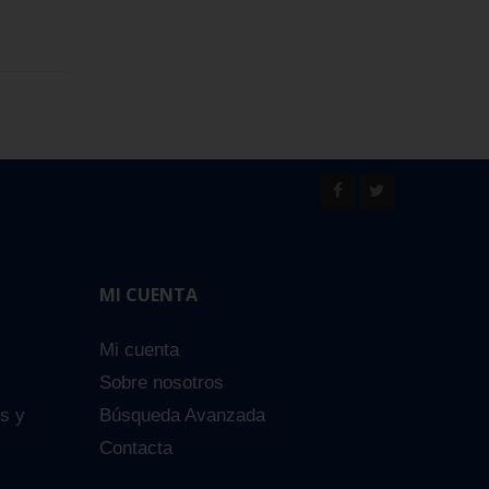
MI CUENTA
Mi cuenta
Sobre nosotros
es y
Búsqueda Avanzada
Contacta