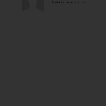
Nadal Farreras, Joaquim