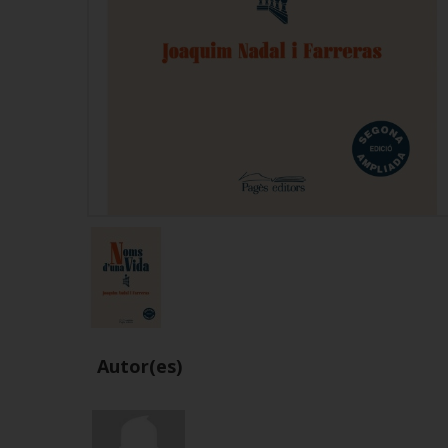
Autor(es)