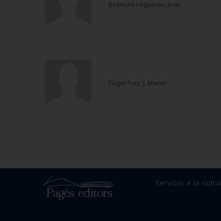
Bellmunt i Figueras, Joan
Cugat Ruiz, J. Manel
Servicio a la cultu