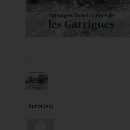
Autor(es)