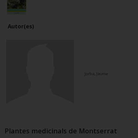
Autor(es)
Jorba, Jaume
Plantes medicinals de Montserrat