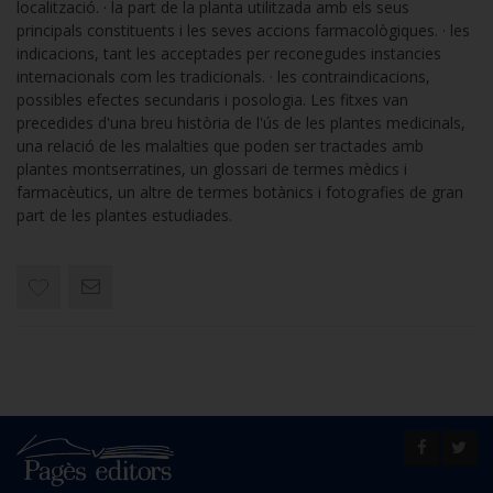
localització. · la part de la planta utilitzada amb els seus
principals constituents i les seves accions farmacològiques. · les
indicacions, tant les acceptades per reconegudes instancies
internacionals com les tradicionals. · les contraindicacions,
possibles efectes secundaris i posologia. Les fitxes van
precedides d'una breu història de l'ús de les plantes medicinals,
una relació de les malalties que poden ser tractades amb
plantes montserratines, un glossari de termes mèdics i
farmacèutics, un altre de termes botànics i fotografies de gran
part de les plantes estudiades.