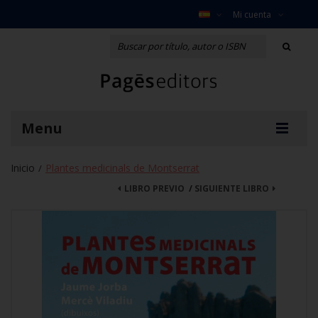
Mi cuenta
Menu
Inicio
Plantes medicinals de Montserrat
/
LIBRO PREVIO
/
SIGUIENTE LIBRO