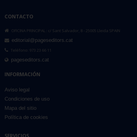
CONTACTO
OFICINA PRINCIPAL : c/ Sant Salvador, 8 - 25005 Lleida SPAIN
editorial@pageseditors.cat
Teléfono: 973 23 66 11
pageseditors.cat
INFORMACIÓN
Aviso legal
Condiciones de uso
Mapa del sitio
Política de cookies
SERVICIOS