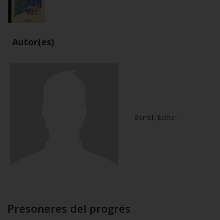
Autor(es)
Borrell, Esther
Presoneres del progrés