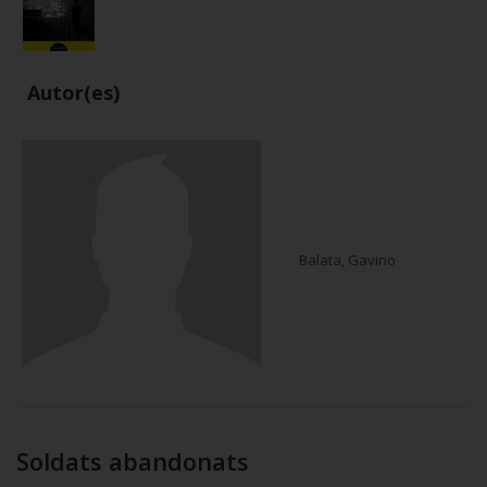
Autor(es)
Balata, Gavino
Soldats abandonats