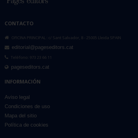
CONTACTO
OFICINA PRINCIPAL : c/ Sant Salvador, 8 - 25005 Lleida SPAIN
editorial@pageseditors.cat
Teléfono: 973 23 66 11
pageseditors.cat
INFORMACIÓN
Aviso legal
Condiciones de uso
Mapa del sitio
Política de cookies