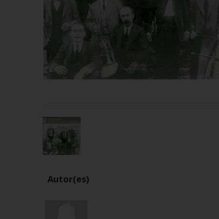
Autor(es)