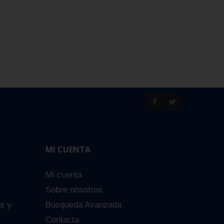
MI CUENTA
Mi cuenta
Sobre nosotros
es y
Búsqueda Avanzada
Contacta