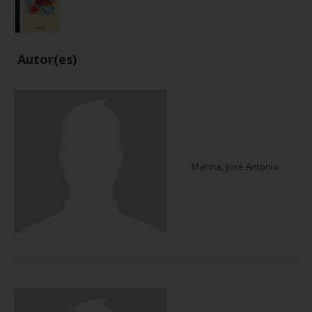
Autor(es)
Marina, José Antonio