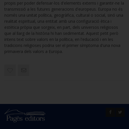
propis per poder defensar-los d'elements externs i garantir-ne la
transmissió a les futures generacions d'europeus. Europa no és
només una unitat política, geogràfica, cultural o social, sinó una
realitat espiritual, una entitat amb una configuració ètica i
estètica pròpia que sorgeix, en part, dels universos religiosos
que al llarg de la història hi han sedimentat. Aquest petit però
intens text sobre valors en la política, en l'educació i en les
tradicions religioses podria ser el primer símptoma d'una nova
primavera dels valors a Europa.