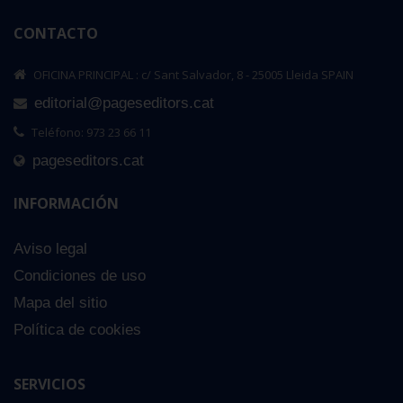
CONTACTO
OFICINA PRINCIPAL : c/ Sant Salvador, 8 - 25005 Lleida SPAIN
editorial@pageseditors.cat
Teléfono: 973 23 66 11
pageseditors.cat
INFORMACIÓN
Aviso legal
Condiciones de uso
Mapa del sitio
Política de cookies
SERVICIOS