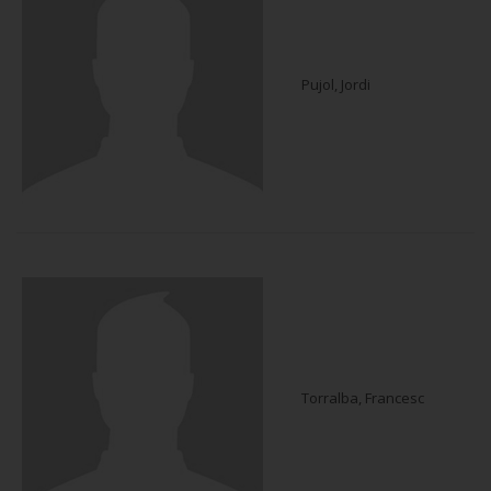
Pujol, Jordi
Torralba, Francesc