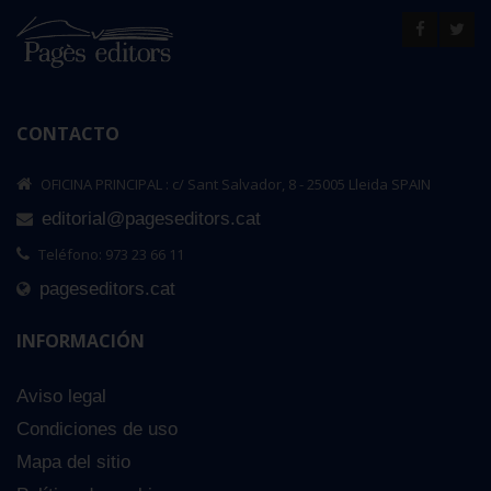
CONTACTO
OFICINA PRINCIPAL : c/ Sant Salvador, 8 - 25005 Lleida SPAIN
editorial@pageseditors.cat
Teléfono: 973 23 66 11
pageseditors.cat
INFORMACIÓN
Aviso legal
Condiciones de uso
Mapa del sitio