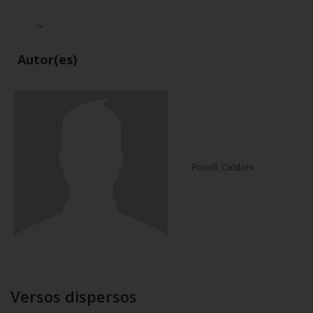
Autor(es)
Fonoll, Celdoni
Versos dispersos