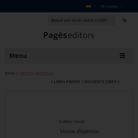
Mi cuenta
Menu
Inicio
Versos dispersos
/
LIBRO PREVIO
/
SIGUIENTE LIBRO