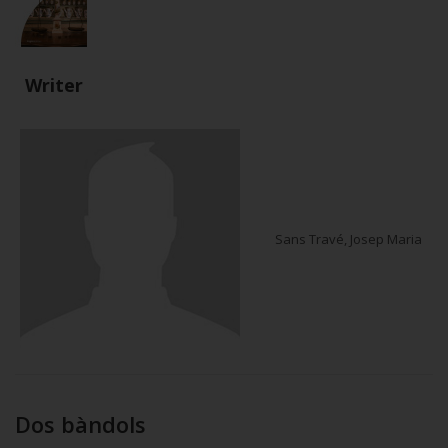
Writer
Sans Travé, Josep Maria
Dos bàndols