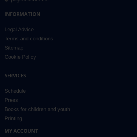
INFORMATION
Legal Advice
Terms and conditions
Sitemap
Cookie Policy
SERVICES
Schedule
Press
Books for children and youth
Printing
MY ACCOUNT