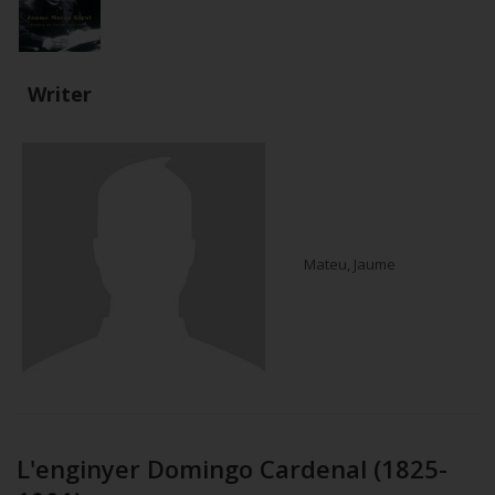
Writer
Mateu, Jaume
L'enginyer Domingo Cardenal (1825-