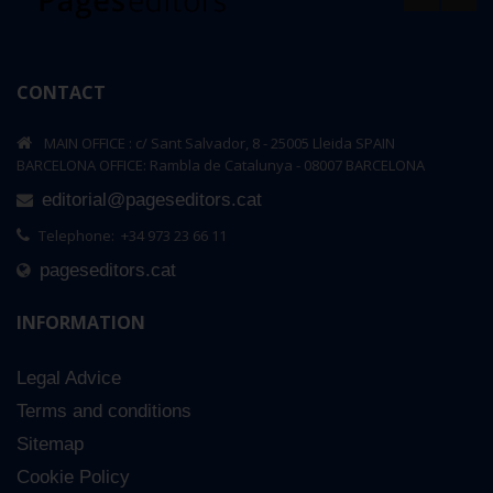
CONTACT
MAIN OFFICE : c/ Sant Salvador, 8 - 25005 Lleida SPAIN
BARCELONA OFFICE: Rambla de Catalunya - 08007 BARCELONA
editorial@pageseditors.cat
Telephone: +34 973 23 66 11
pageseditors.cat
INFORMATION
Legal Advice
Terms and conditions
Sitemap
Cookie Policy