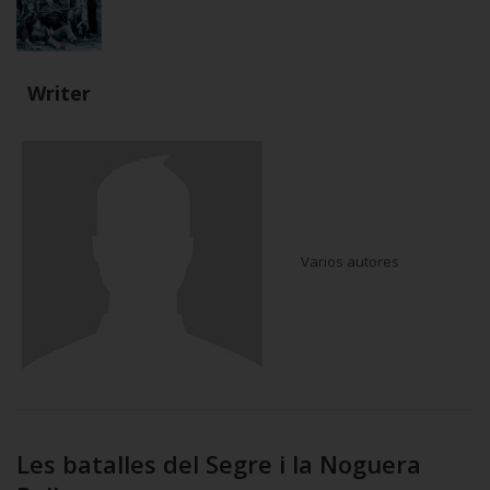
Writer
Varios autores
Les batalles del Segre i la Noguera