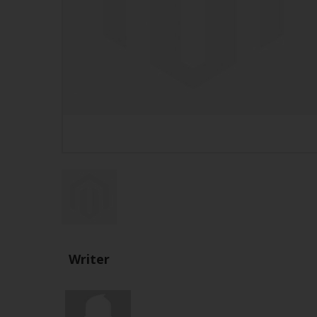
Writer