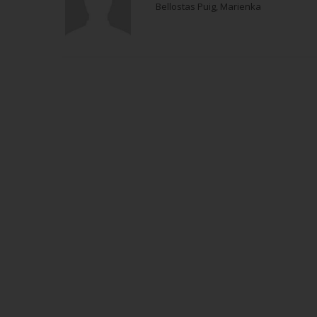
Bellostas Puig, Marienka