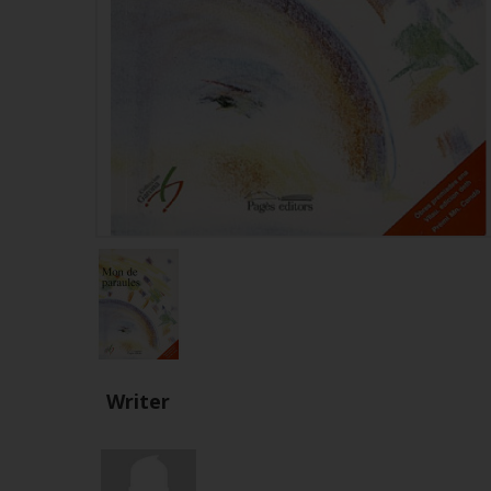
Writer