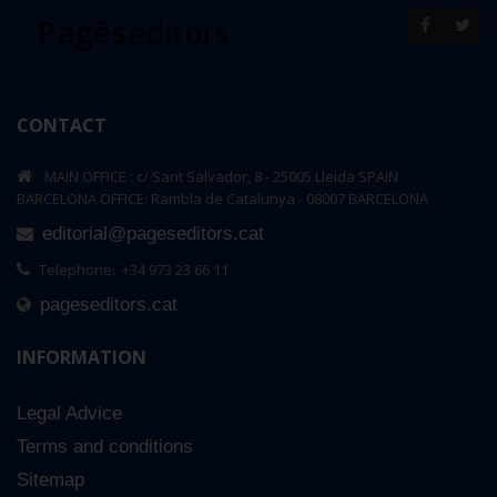
CONTACT
MAIN OFFICE : c/ Sant Salvador, 8 - 25005 Lleida SPAIN
BARCELONA OFFICE: Rambla de Catalunya - 08007 BARCELONA
editorial@pageseditors.cat
Telephone: +34 973 23 66 11
pageseditors.cat
INFORMATION
Legal Advice
Terms and conditions
Sitemap