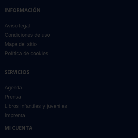
INFORMACIÓN
Aviso legal
Condiciones de uso
Mapa del sitio
Política de cookies
SERVICIOS
Agenda
Prensa
Libros infantiles y juveniles
Imprenta
MI CUENTA