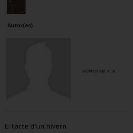
Autor(es)
Badal Mange, Alba
El tacte d'un hivern