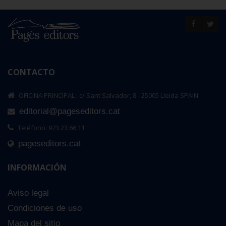
CONTACTO
OFICINA PRINCIPAL : c/ Sant Salvador, 8 - 25005 Lleida SPAIN
editorial@pageseditors.cat
Teléfono: 973 23 66 11
pageseditors.cat
INFORMACIÓN
Aviso legal
Condiciones de uso
Mapa del sitio