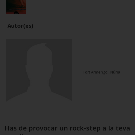
Autor(es)
Tort Armengol, Núria
Has de provocar un rock-step a la teva