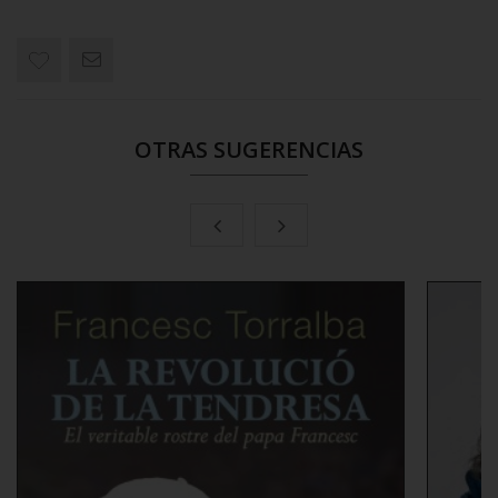
OTRAS SUGERENCIAS