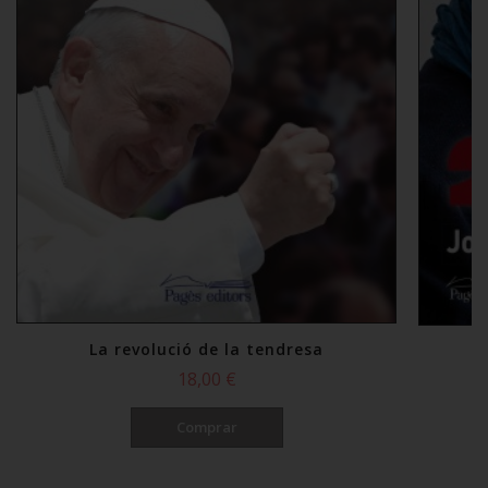
La revolució de la tendresa
18,00 €
Comprar