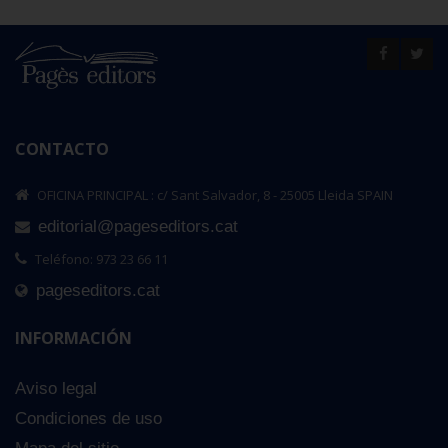
CONTACTO
OFICINA PRINCIPAL : c/ Sant Salvador, 8 - 25005 Lleida SPAIN
editorial@pageseditors.cat
Teléfono: 973 23 66 11
pageseditors.cat
INFORMACIÓN
Aviso legal
Condiciones de uso