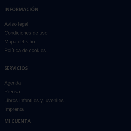
INFORMACIÓN
Aviso legal
Condiciones de uso
Mapa del sitio
Política de cookies
SERVICIOS
Agenda
Prensa
Libros infantiles y juveniles
Imprenta
MI CUENTA