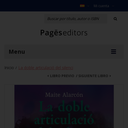
Mi cuenta
Menu
Inicio
La doble articulació del silenci
/
LIBRO PREVIO
/
SIGUIENTE LIBRO