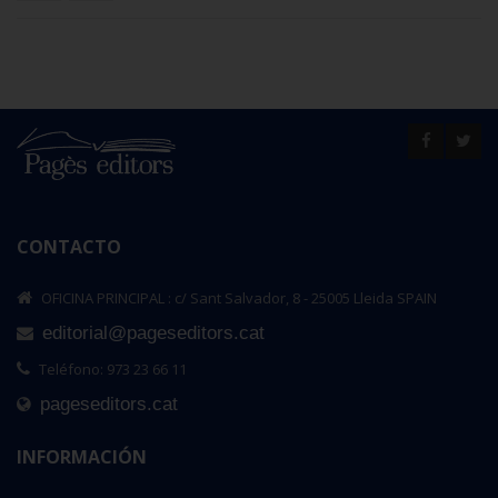
CONTACTO
OFICINA PRINCIPAL : c/ Sant Salvador, 8 - 25005 Lleida SPAIN
editorial@pageseditors.cat
Teléfono: 973 23 66 11
pageseditors.cat
INFORMACIÓN