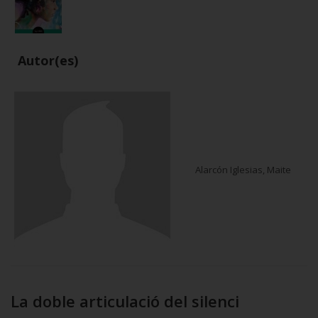
Autor(es)
Alarcón Iglesias, Maite
La doble articulació del silenci