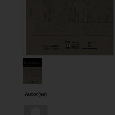
Autor(es)