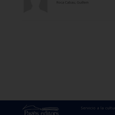
Roca Cabau, Guillem
Servicio a la cultu