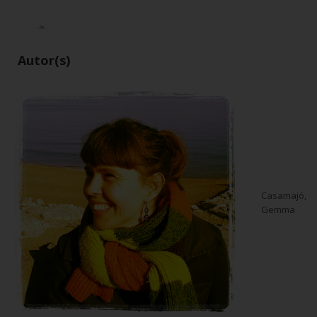
Autor(s)
Casamajó,
Gemma