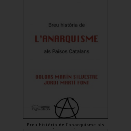
Breu història de l'anarquisme als
Països Catalans