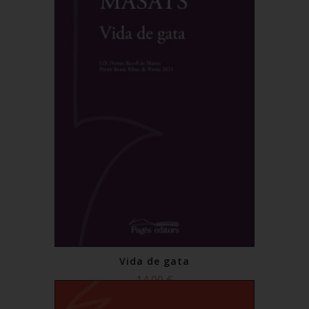
Vida de gata
14,00 €
Comprar