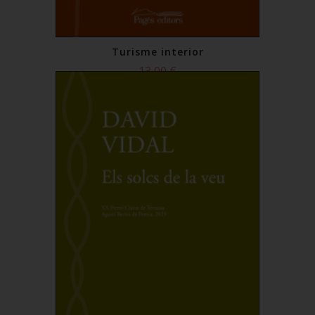
Turisme interior
13,00 €
Comprar