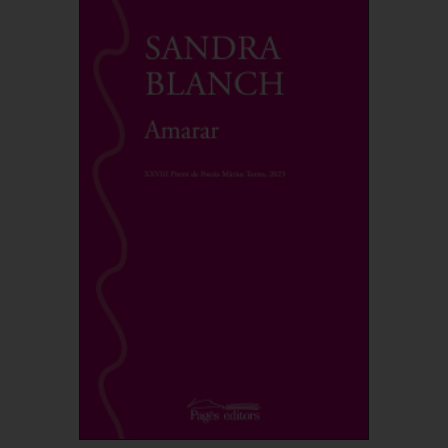
Comprar