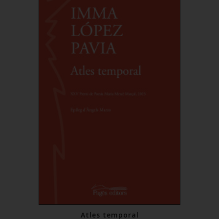
Atles temporal