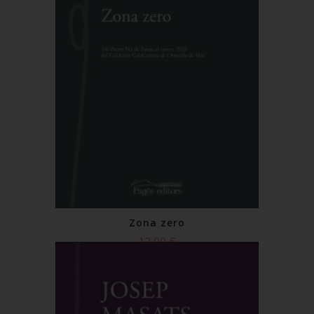
Zona zero
12,00 €
Comprar