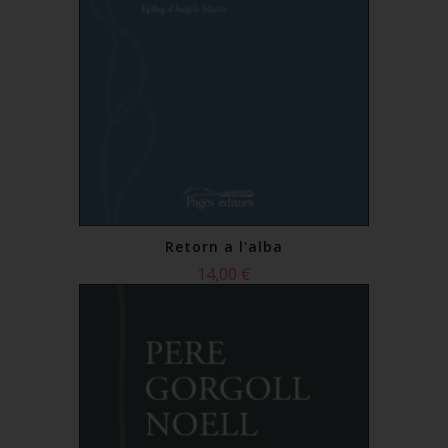
Retorn a l'alba
14,00 €
Comprar