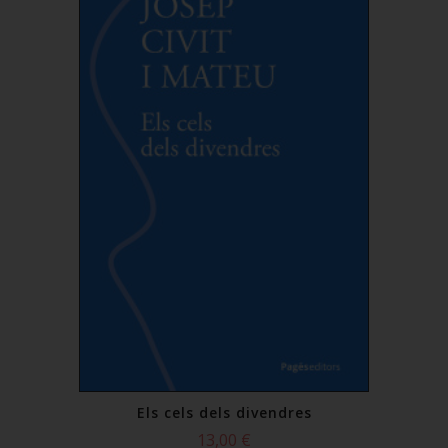
Els cels dels divendres
13,00 €