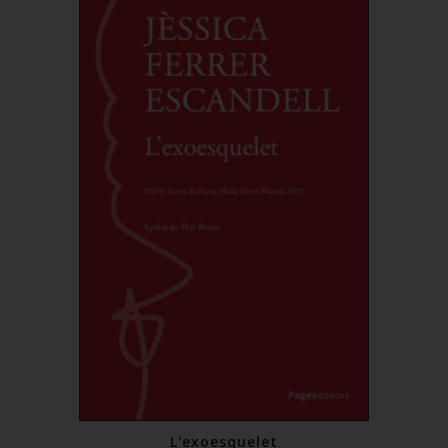
L'exoesquelet