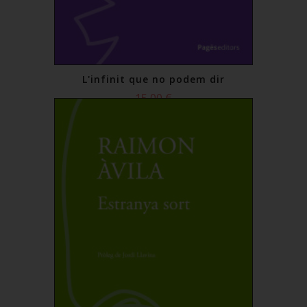
L'infinit que no podem dir
15,00 €
Comprar