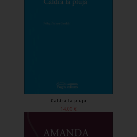
Caldrà la pluja
14,00 €
Comprar