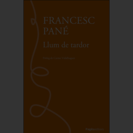
Comprar