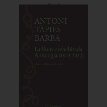
15,00 €