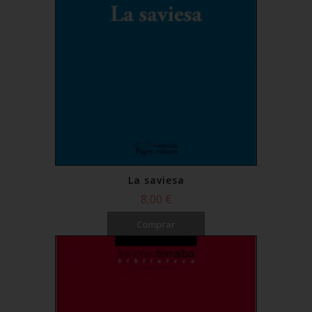
La saviesa
8,00 €
Comprar