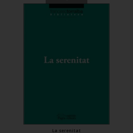
La serenitat