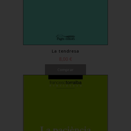
La tendresa
8,00 €
Comprar