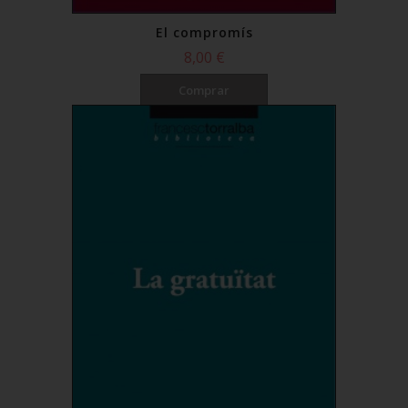
El compromís
8,00 €
Comprar