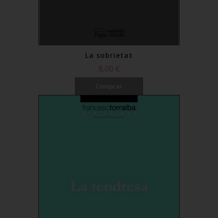
La sobrietat
8,00 €
Comprar