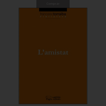
Comprar