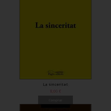
La sinceritat
8,00 €
Comprar