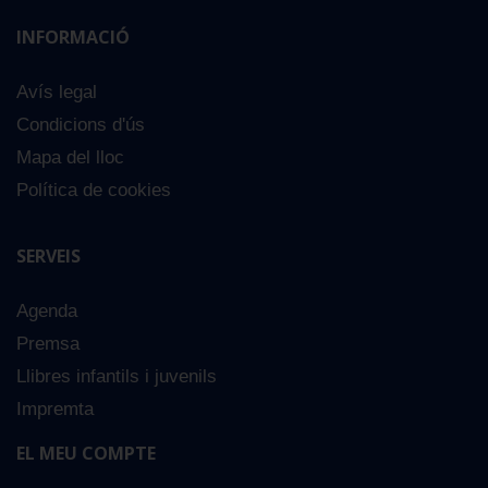
INFORMACIÓ
Avís legal
Condicions d'ús
Mapa del lloc
Política de cookies
SERVEIS
Agenda
Premsa
Llibres infantils i juvenils
Impremta
EL MEU COMPTE