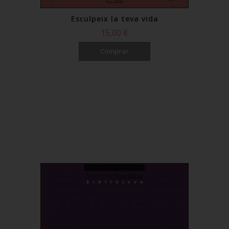
Esculpeix la teva vida
15,00 €
Comprar