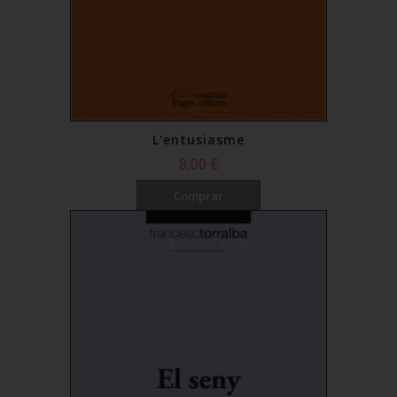
L'entusiasme
8,00 €
Comprar