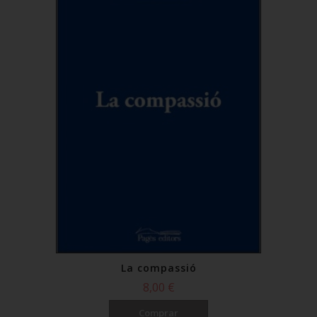
La compassió
8,00 €
Comprar