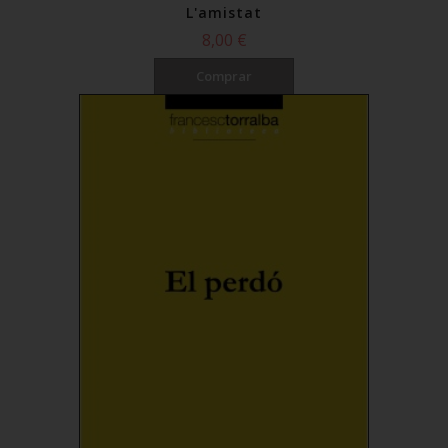
L'amistat
8,00 €
Comprar