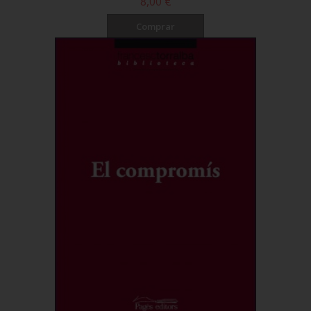
8,00 €
Comprar