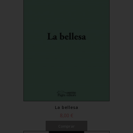
La bellesa
8,00 €
Comprar