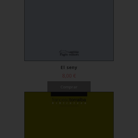
El seny
8,00 €
Comprar