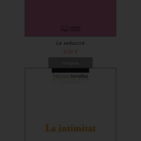
La seducció
8,00 €
Comprar