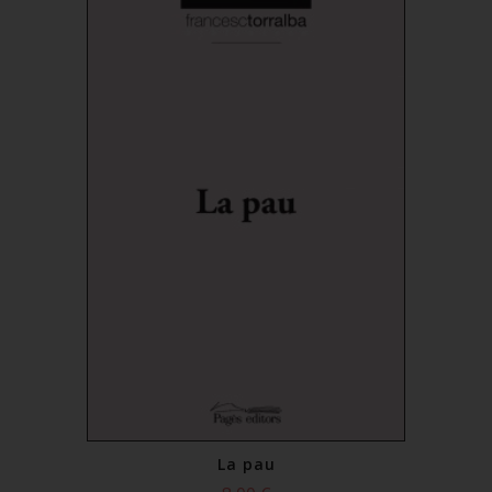
La pau