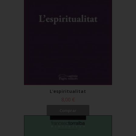
L'espiritualitat
8,00 €
Comprar