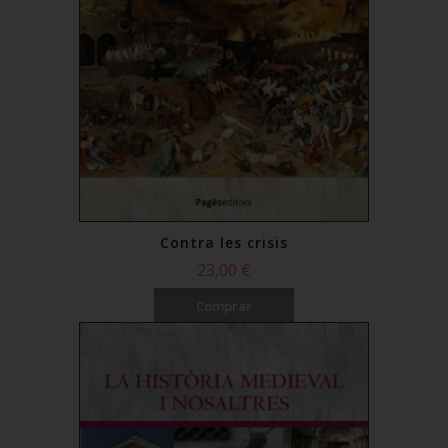
Contra les crisis
23,00 €
Comprar