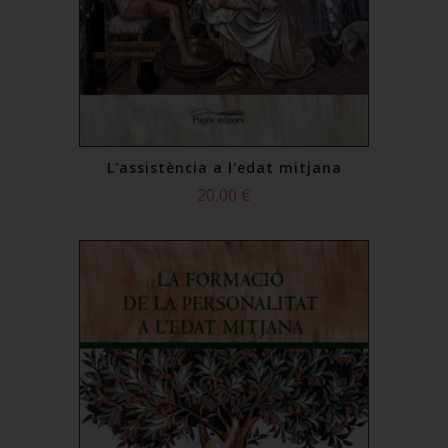
L'assistència a l'edat mitjana
20,00 €