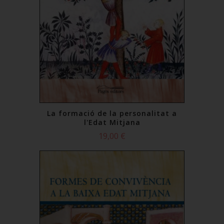
La formació de la personalitat a
l'Edat Mitjana
19,00 €