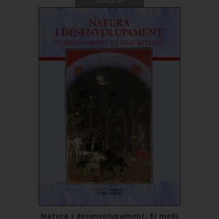
Comprar
Natura i desenvolupament. El medi