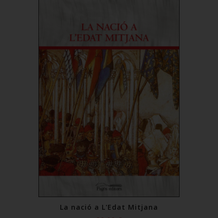
La nació a L'Edat Mitjana