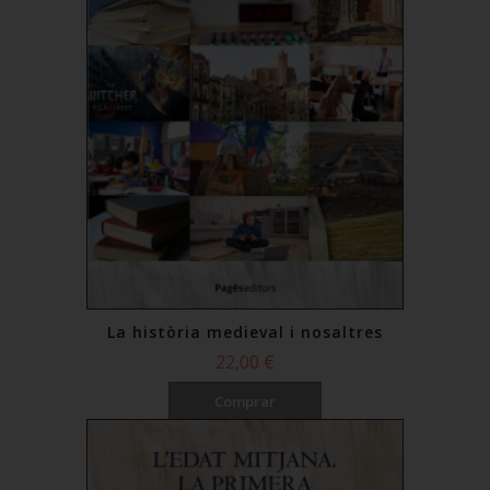
La història medieval i nosaltres
22,00 €
Comprar