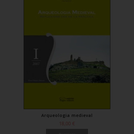
Arqueologia medieval
18,00 €