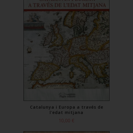
Catalunya i Europa a través de
l'edat mitjana
10,00 €