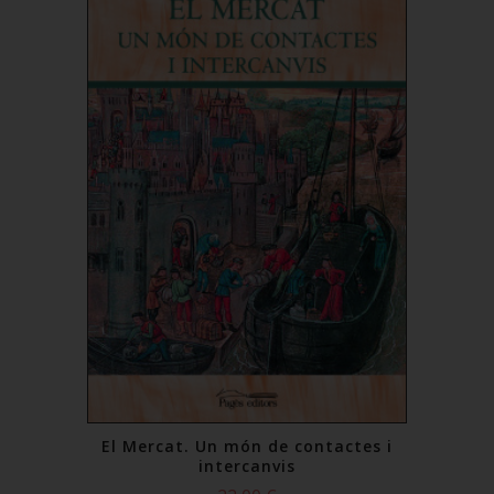
El Mercat. Un món de contactes i
intercanvis