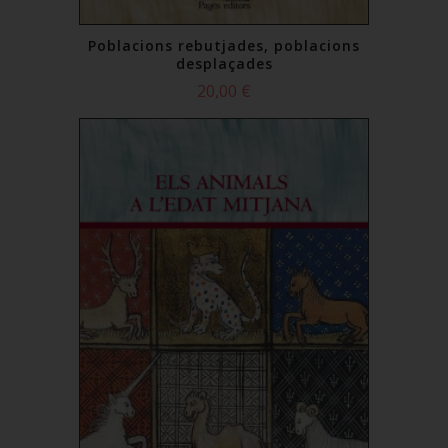
Poblacions rebutjades, poblacions
desplaçades
20,00 €