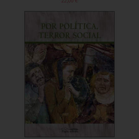
22,00 €