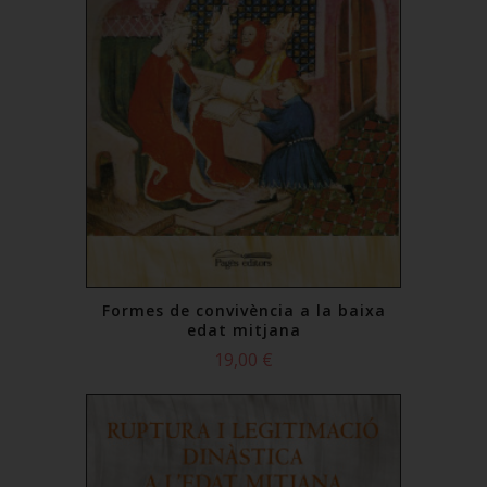
Formes de convivència a la baixa
edat mitjana
19,00 €