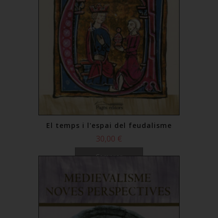
El temps i l'espai del feudalisme
30,00 €
Comprar