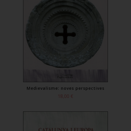
Medievalisme: noves perspectives
18,00 €