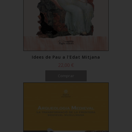
Idees de Pau a l'Edat Mitjana
22,00 €
Comprar