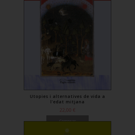
Utopies i alternatives de vida a
l'edat mitjana
22,00 €
Comprar