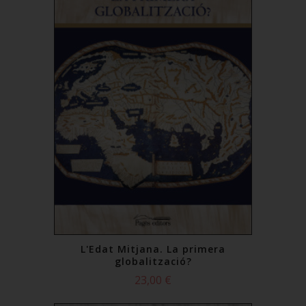
L'Edat Mitjana. La primera
globalització?
23,00 €