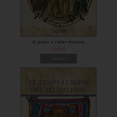
El poder a l'edat mitjana
20,00 €
Comprar