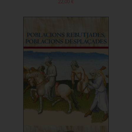
22,00 €