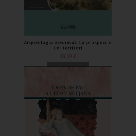
Arqueologia medieval. La prospecció
i el territori
18,00 €
Comprar