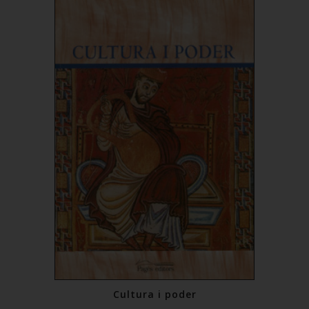
Cultura i poder