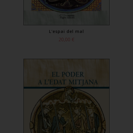
L'espai del mal
20,00 €