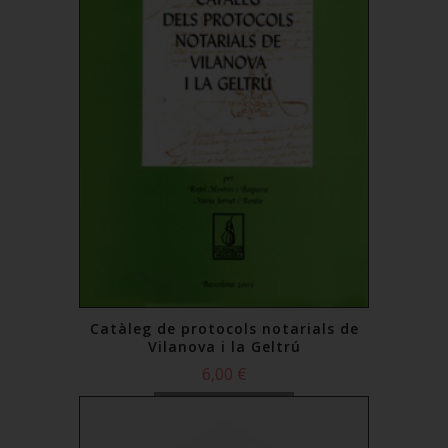
Catàleg de protocols notarials de
Vilanova i la Geltrú
6,00 €
Comprar