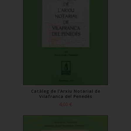
Catàleg de l'Arxiu Notarial de
Vilafranca del Penedès
4,00 €