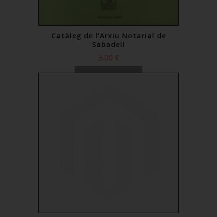
Catàleg de l'Arxiu Notarial de
Sabadell
3,00 €
Comprar