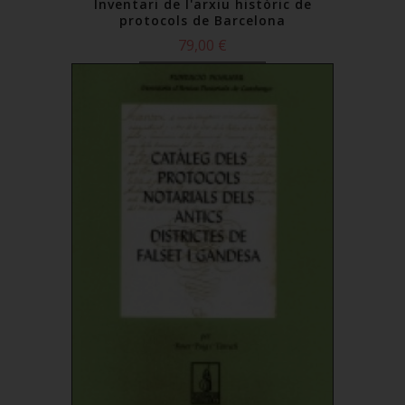
Inventari de l'arxiu històric de
protocols de Barcelona
79,00 €
Comprar