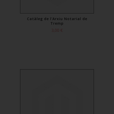
Catàleg de l'Arxiu Notarial de
Tremp
3,00 €