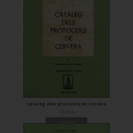
Catàleg dels protocols de Cervera
10,00 €
Comprar