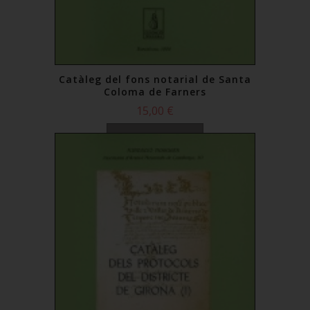
Catàleg del fons notarial de Santa
Coloma de Farners
15,00 €
Comprar