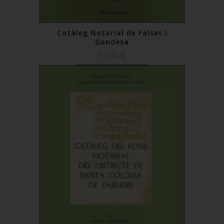
Catàleg Notarial de Falset i
Gandesa
12,00 €
Comprar