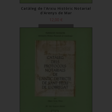
Catàleg de l'Arxiu Històric Notarial
d'Arenys de Mar
12,00 €
Comprar