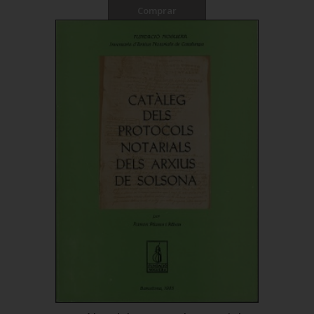
Comprar