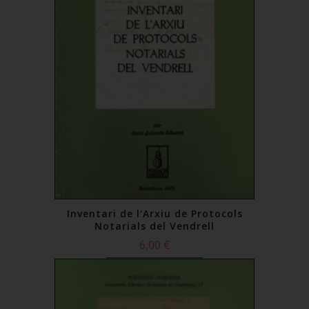
Inventari de l'Arxiu de Protocols
Notarials del Vendrell
6,00 €
Comprar