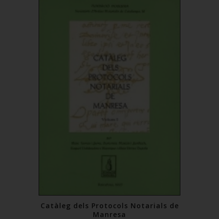
Catàleg dels Protocols Notarials de
Manresa