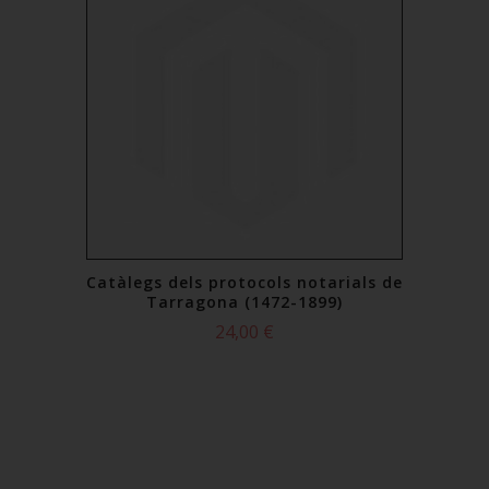
Catàlegs dels protocols notarials de
Tarragona (1472-1899)
24,00 €