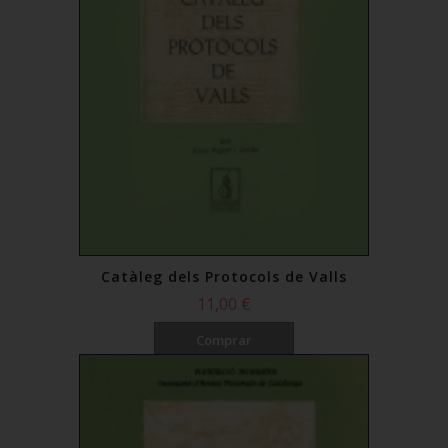
Catàleg dels Protocols de Valls
11,00 €
Comprar