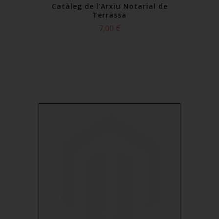
Catàleg de l'Arxiu Notarial de
Terrassa
7,00 €