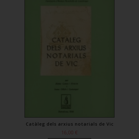
Catàleg dels arxius notarials de Vic
16,00 €